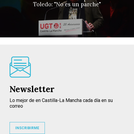
Toledo: "No es un parche"
Newsletter
Lo mejor de en Castilla-La Mancha cada día en su
correo
INSCRIBIRME