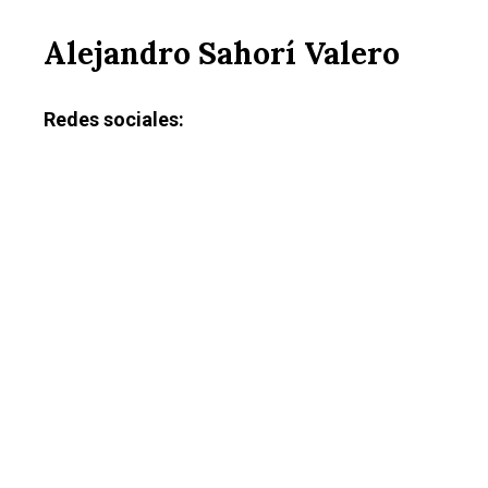
Alejandro Sahorí Valero
Redes sociales: