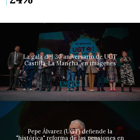
La gala del 30 aniversario de UGT
Castilla-La Mancha, en imágenes
Pepe Álvarez (UGT) defiende la
"histórica" reforma de las pensiones en