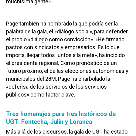
muchísima gente».
Page también ha nombrado la que podría ser la
palabra de la gala, el «diálogo social», para defender
el propio «diálogo como convicción». «He firmado
pactos con sindicatos y empresarios. Es lo que
importa, llegar todos juntos a la meta», ha incidido
el presidente regional. Como pronóstico de un
futuro próximo, el de las elecciones autonómicas y
municipales del 28M, Page ha enarbolado la
«defensa de los servicios de los servicios
públicos» como factor clave.
Tres homenajes para tres históricos de
UGT: Fontecha, Julín y Loranca
Más allá de los discursos, la gala de UGT ha estado