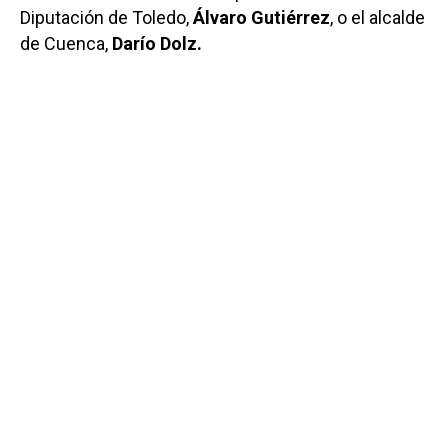
Diputación de Toledo,
Álvaro Gutiérrez
, o el alcalde
de Cuenca,
Darío Dolz.