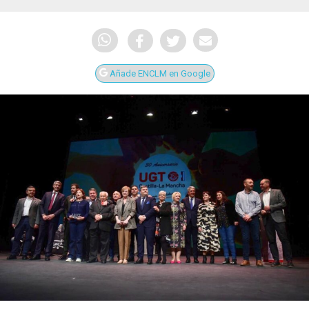
Añade ENCLM en Google