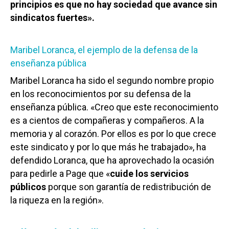
principios es que no hay sociedad que avance sin
sindicatos fuertes».
Maribel Loranca, el ejemplo de la defensa de la
enseñanza pública
Maribel Loranca ha sido el segundo nombre propio
en los reconocimientos por su defensa de la
enseñanza pública. «Creo que este reconocimiento
es a cientos de compañeras y compañeros. A la
memoria y al corazón. Por ellos es por lo que crece
este sindicato y por lo que más he trabajado», ha
defendido Loranca, que ha aprovechado la ocasión
para pedirle a Page que «
cuide los servicios
públicos
porque son garantía de redistribución de
la riqueza en la región».