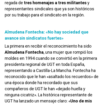
regada de
tres homenajes a tres militantes
y
representantes sindicales que ya son históricos
por su trabajo para el sindicato en la región.
Almudena Fontecha: «No hay sociedad que
avance sin sindicatos fuertes»
La primera en recibir el reconocimiento ha sido
Almudena Fontecha
, una mujer que rompió los
moldes en 1994 cuando se convirtió en la primera
presidenta regional de UGT en toda España,
representando a Castilla-La Mancha. Fontecha ha
reconocido que le han «asaltado los recuerdos» de
una época donde ha recordado que sus
compañeros de UGT le han «dejado huella y
ninguna cicatriz». La histórica representante de
UGT ha lanzado un mensaje claro: «
Uno de mis