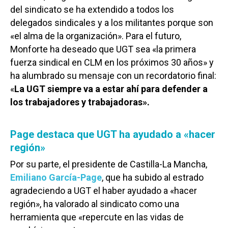
del sindicato se ha extendido a todos los
delegados sindicales y a los militantes porque son
«el alma de la organización». Para el futuro,
Monforte ha deseado que UGT sea «la primera
fuerza sindical en CLM en los próximos 30 años» y
ha alumbrado su mensaje con un recordatorio final:
«
La UGT siempre va a estar ahí para defender a
los trabajadores y trabajadoras».
Page destaca que UGT ha ayudado a «hacer
región»
Por su parte, el presidente de Castilla-La Mancha,
Emiliano García-Page
, que ha subido al estrado
agradeciendo a UGT el haber ayudado a «hacer
región», ha valorado al sindicato como una
herramienta que «repercute en las vidas de