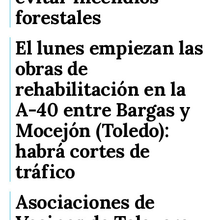
forestales
El lunes empiezan las
obras de
rehabilitación en la
A-40 entre Bargas y
Mocejón (Toledo):
habrá cortes de
tráfico
Asociaciones de