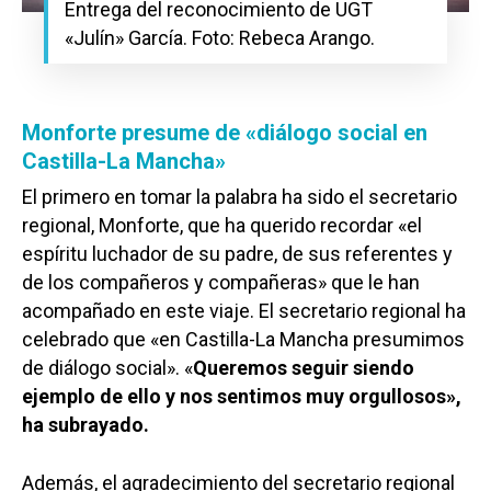
Entrega del reconocimiento de UGT
«Julín» García. Foto: Rebeca Arango.
Monforte presume de «diálogo soc
ial en
Castilla-La Mancha»
El primero en tomar la palabra ha sido el secretario
regional, Monforte, que ha querido recordar «el
espíritu luchador de su padre, de sus referentes y
de los compañeros y compañeras» que le han
acompañado en este viaje. El secretario regional ha
celebrado que «en Castilla-La Mancha presumimos
de diálogo social». «
Queremos seguir siendo
ejemplo de ello y nos sentimos muy orgullosos»,
ha subrayado.
Además, el agradecimiento del secretario regional