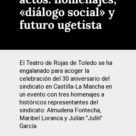
«diálogo social» y
futuro ugetista
El Teatro de Rojas de Toledo se ha
engalanado para acoger la
celebración del 30 aniversario del
sindicato en Castilla-La Mancha en
un evento con tres homenajes a
históricos representantes del
sindicato: Almudena Fontecha,
Maribel Loranca y Julían "Julín"
García