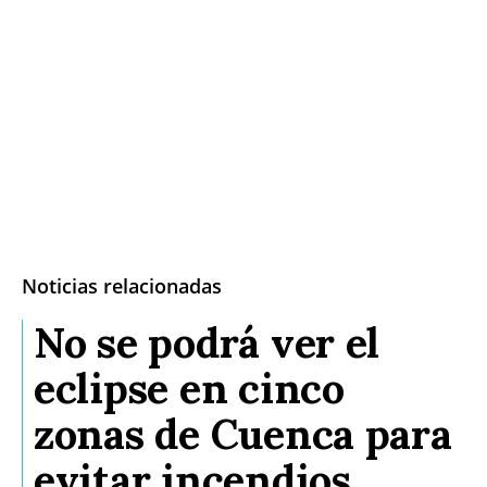
Noticias relacionadas
No se podrá ver el
eclipse en cinco
zonas de Cuenca para
evitar incendios