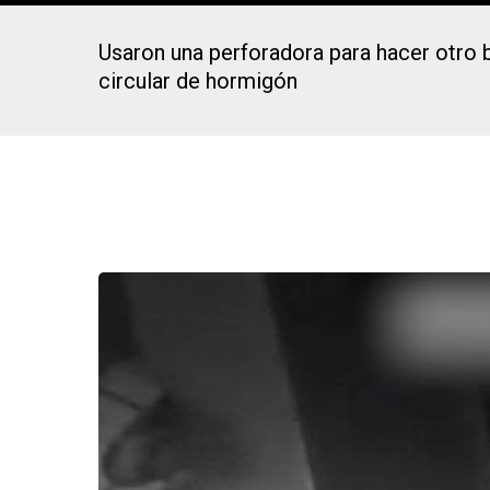
Usaron una perforadora para hacer otro 
circular de hormigón