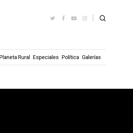
Planeta Rural
Especiales
Política
Galerías