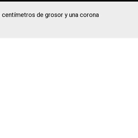
0 centímetros de grosor y una corona