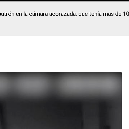
butrón en la cámara acorazada, que tenía más de 1