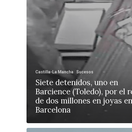
Castilla-La Mancha
Sucesos
Siete detenidos, uno en
Barcience (Toledo), por el 
de dos millones en joyas e
Barcelona