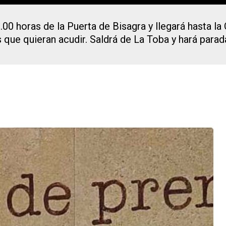
2.00 horas de la Puerta de Bisagra y llegará hasta 
 que quieran acudir. Saldrá de La Toba y hará parad