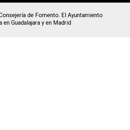
la Consejería de Fomento. El Ayuntamiento
a en Guadalajara y en Madrid