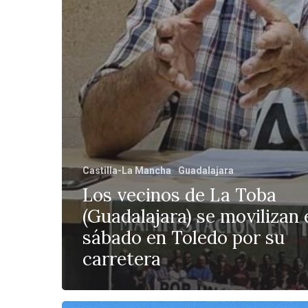
Castilla-La Mancha
Guadalajara
Los vecinos de La Toba
(Guadalajara) se movilizan 
sábado en Toledo por su
carretera