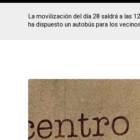
La movilización del día 28 saldrá a las 1
ha dispuesto un autobús para los vecinos