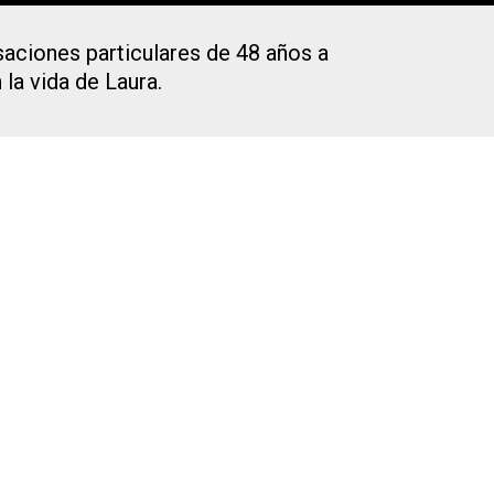
saciones particulares de 48 años a
la vida de Laura.