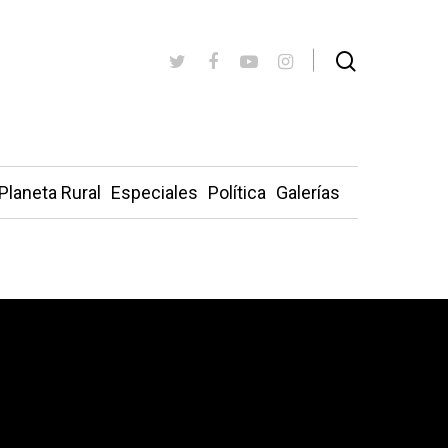
Planeta Rural
Especiales
Política
Galerías