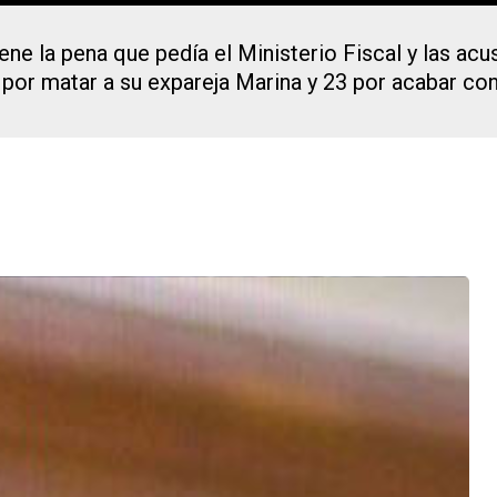
ne la pena que pedía el Ministerio Fiscal y las acu
por matar a su expareja Marina y 23 por acabar con 