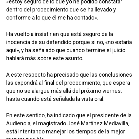
«estoy seguro de lo que yo he podido constatar
dentro del procedimiento que se ha llevado y
conforme a lo que él me ha contado».
Ha vuelto a insistir en que está seguro de la
inocencia de su defendido porque si no, «no estaría
aquí», y ha señalado que cuando termine el juicio
hablará más sobre este asunto.
A este respecto ha precisado que las conclusiones
las expondrá al final del procedimiento, que espera
que no se alargue más allá del próximo viernes,
hasta cuando está señalada la vista oral.
En este sentido, ha indicado que el presidente de la
Audiencia, el magistrado José Martínez Mediavilla,
está intentando manejar los tiempos de la mejor