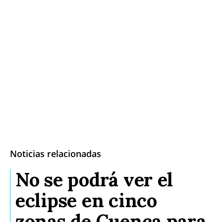
Noticias relacionadas
No se podrá ver el
eclipse en cinco
zonas de Cuenca para