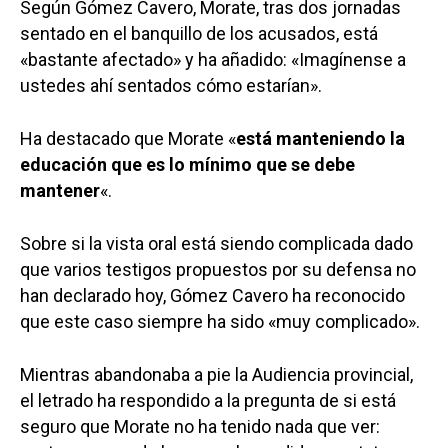
Según Gómez Cavero, Morate, tras dos jornadas
sentado en el banquillo de los acusados, está
«bastante afectado» y ha añadido: «Imagínense a
ustedes ahí sentados cómo estarían».
Ha destacado que Morate «
está manteniendo la
educación que es lo mínimo que se debe
mantener
«.
Sobre si la vista oral está siendo complicada dado
que varios testigos propuestos por su defensa no
han declarado hoy, Gómez Cavero ha reconocido
que este caso siempre ha sido «muy complicado».
Mientras abandonaba a pie la Audiencia provincial,
el letrado ha respondido a la pregunta de si está
seguro que Morate no ha tenido nada que ver: