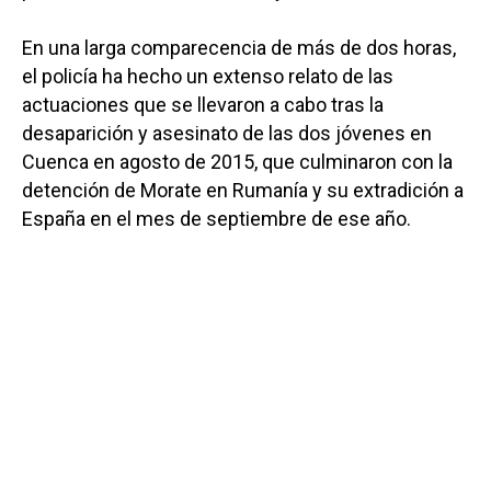
En una larga comparecencia de más de dos horas,
el policía ha hecho un extenso relato de las
actuaciones que se llevaron a cabo tras la
desaparición y asesinato de las dos jóvenes en
Cuenca en agosto de 2015, que culminaron con la
detención de Morate en Rumanía y su extradición a
España en el mes de septiembre de ese año.