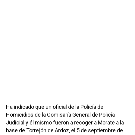
Ha indicado que un oficial de la Policía de
Homicidios de la Comisaría General de Policía
Judicial y él mismo fueron a recoger a Morate a la
base de Torrejón de Ardoz, el 5 de septiembre de