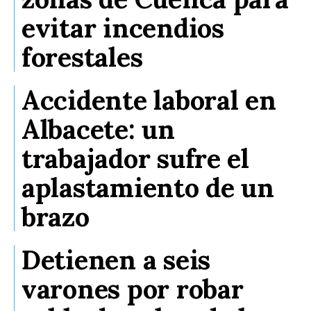
evitar incendios
forestales
Accidente laboral en
Albacete: un
trabajador sufre el
aplastamiento de un
brazo
Detienen a seis
varones por robar