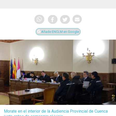
Añade ENCLM en Google
Morate en el interior de la Audiencia Provincial de Cuenca