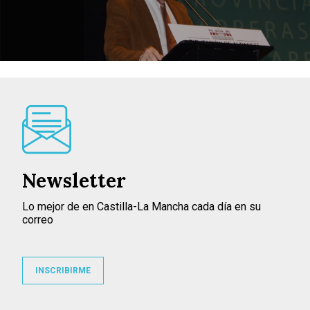
Newsletter
Lo mejor de en Castilla-La Mancha cada día en su
correo
INSCRIBIRME