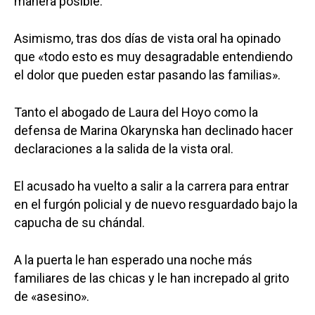
manera posible.
Asimismo, tras dos días de vista oral ha opinado
que «todo esto es muy desagradable entendiendo
el dolor que pueden estar pasando las familias».
Tanto el abogado de Laura del Hoyo como la
defensa de Marina Okarynska han declinado hacer
declaraciones a la salida de la vista oral.
El acusado ha vuelto a salir a la carrera para entrar
en el furgón policial y de nuevo resguardado bajo la
capucha de su chándal.
A la puerta le han esperado una noche más
familiares de las chicas y le han increpado al grito
de «asesino».