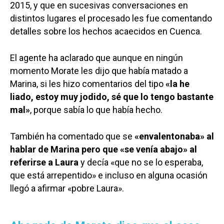
2015, y que en sucesivas conversaciones en
distintos lugares el procesado les fue comentando
detalles sobre los hechos acaecidos en Cuenca.
El agente ha aclarado que aunque en ningún
momento Morate les dijo que había matado a
Marina, si les hizo comentarios del tipo
«la he
liado, estoy muy jodido, sé que lo tengo bastante
mal»
, porque sabía lo que había hecho.
También ha comentado que se
«envalentonaba» al
hablar de Marina pero que «se venía abajo» al
referirse a Laura
y decía «que no se lo esperaba,
que está arrepentido» e incluso en alguna ocasión
llegó a afirmar «pobre Laura».