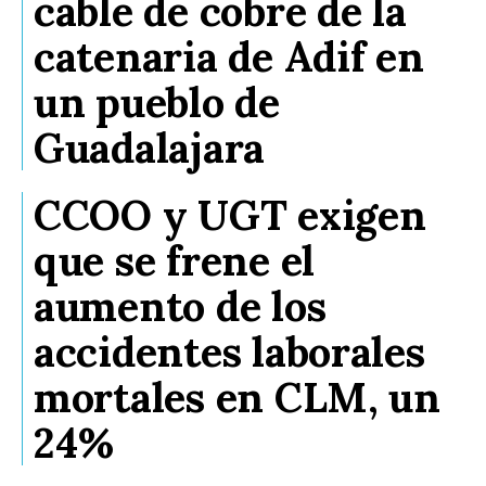
cable de cobre de la
catenaria de Adif en
un pueblo de
Guadalajara
CCOO y UGT exigen
que se frene el
aumento de los
accidentes laborales
mortales en CLM, un
24%