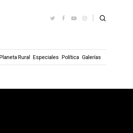
Planeta Rural
Especiales
Política
Galerías
a