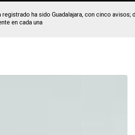
a registrado ha sido Guadalajara, con cinco avisos; 
ente en cada una