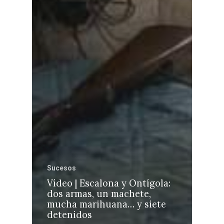
Sucesos
Vídeo | Escalona y Ontígola:
dos armas, un machete,
mucha marihuana… y siete
detenidos