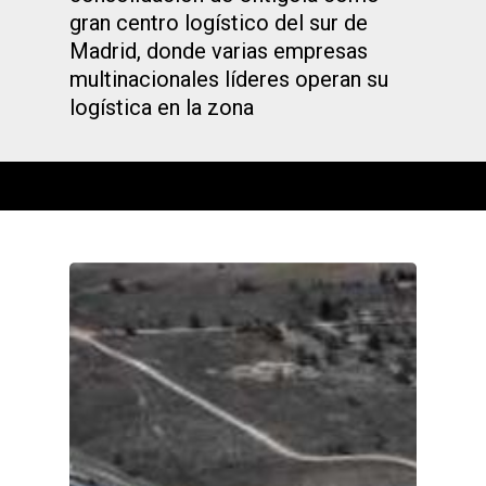
gran centro logístico del sur de
Madrid, donde varias empresas
multinacionales líderes operan su
logística en la zona