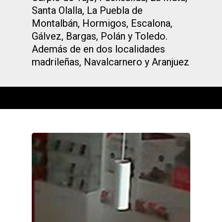
Santa Olalla, La Puebla de
Montalbán, Hormigos, Escalona,
Gálvez, Bargas, Polán y Toledo.
Además de en dos localidades
madrileñas, Navalcarnero y Aranjuez