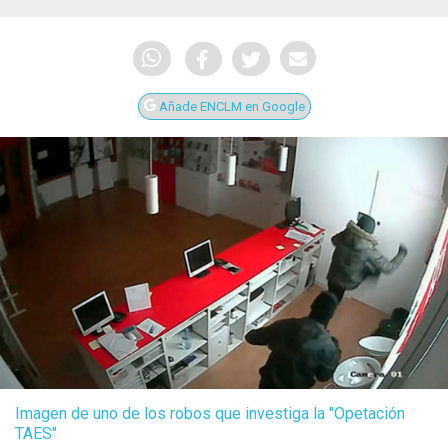
Añade ENCLM en Google
Imagen de uno de los robos que investiga la "Opetación
TAES"