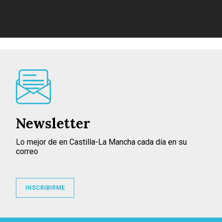
Newsletter
Lo mejor de en Castilla-La Mancha cada día en su
correo
INSCRIBIRME