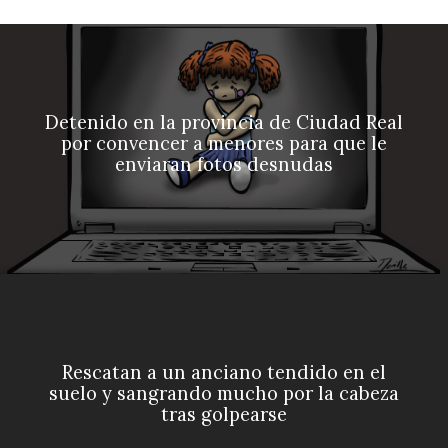
Detenido en la provincia de Ciudad Real
por convencer a menores para que le
enviaran fotos desnudas
Rescatan a un anciano tendido en el
suelo y sangrando mucho por la cabeza
tras golpearse