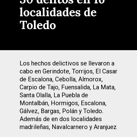
localidades de
Toledo
Los hechos delictivos se llevaron a
cabo en Gerindote, Torrijos, El Casar
de Escalona, Cebolla, Almorox,
Carpio de Tajo, Fuensalida, La Mata,
Santa Olalla, La Puebla de
Montalbán, Hormigos, Escalona,
Gálvez, Bargas, Polán y Toledo.
Además de en dos localidades
madrileñas, Navalcarnero y Aranjuez