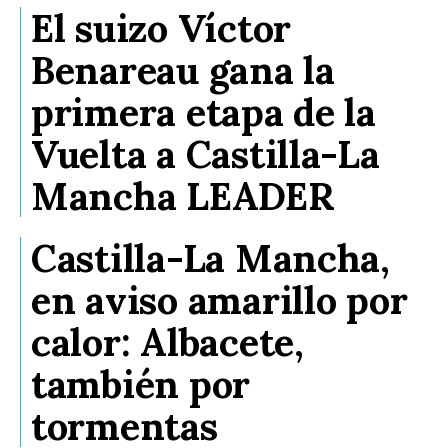
El suizo Víctor
Benareau gana la
primera etapa de la
Vuelta a Castilla-La
Mancha LEADER
Castilla-La Mancha,
en aviso amarillo por
calor: Albacete,
también por
tormentas