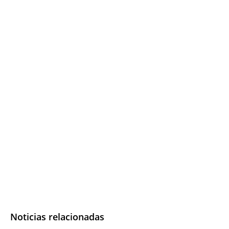
Noticias relacionadas