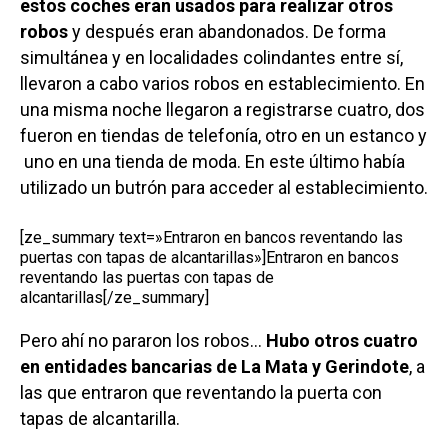
estos coches eran usados para realizar otros
robos
y después eran abandonados. De forma
simultánea y en localidades colindantes entre sí,
llevaron a cabo varios robos en establecimiento. En
una misma noche llegaron a registrarse cuatro, dos
fueron en tiendas de telefonía, otro en un estanco y
uno en una tienda de moda. En este último había
utilizado un butrón para acceder al establecimiento.
[ze_summary text=»Entraron en bancos reventando las
puertas con tapas de alcantarillas»]Entraron en bancos
reventando las puertas con tapas de
alcantarillas[/ze_summary]
Pero ahí no pararon los robos…
Hubo otros cuatro
en entidades bancarias de La Mata y Gerindote
, a
las que entraron que reventando la puerta con
tapas de alcantarilla.