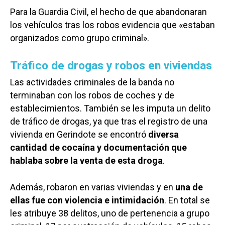
Para la Guardia Civil, el hecho de que abandonaran
los vehículos tras los robos evidencia que «estaban
organizados como grupo criminal».
Tráfico de drogas y robos en viviendas
Las actividades criminales de la banda no
terminaban con los robos de coches y de
establecimientos. También se les imputa un delito
de tráfico de drogas, ya que tras el registro de una
vivienda en Gerindote se encontró
diversa
cantidad de cocaína y documentación que
hablaba sobre la venta de esta droga
.
Además, robaron en varias viviendas y en
una de
ellas fue con violencia e intimidación
. En total se
les atribuye 38 delitos, uno de pertenencia a grupo