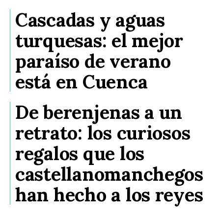
Cascadas y aguas
turquesas: el mejor
paraíso de verano
está en Cuenca
De berenjenas a un
retrato: los curiosos
regalos que los
castellanomanchegos
han hecho a los reyes