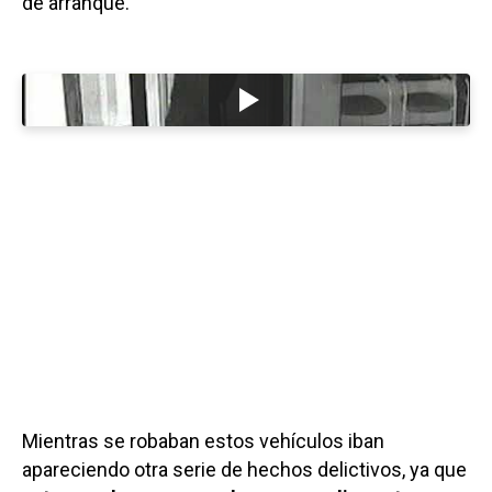
de arranque.
Mientras se robaban estos vehículos iban
apareciendo otra serie de hechos delictivos, ya que