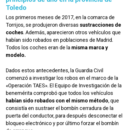
Toledo
Los primeros meses de 2017, en la comarca de
Torrijos, se produjeron diversas
sustracciones de
coches
. Además, aparecieron otros vehículos que
habían sido robados en poblaciones de Madrid.
Todos los coches eran de la
misma marca y
modelo.
Dados estos antecedentes, la Guardia Civil
comenzó a investigar los robos en el marco de la
«Operación TAES». El Equipo de Investigación de la
benemérita comprobó que todos los vehículos
habían sido robados con el mismo método
, que
consistía en sustraer el bombín cerradura de la
puerta del conductor, para después desconectar el
bloqueo electrónico y por último forzar el bombín