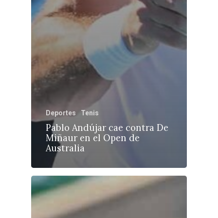
Deportes
Tenis
Pablo Andújar cae contra De
Miñaur en el Open de
Australia