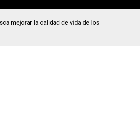
sca mejorar la calidad de vida de los