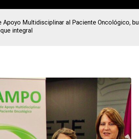
de Apoyo Multidisciplinar al Paciente Oncológico, bu
que integral