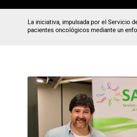
La iniciativa, impulsada por el Servicio 
pacientes oncológicos mediante un enfo