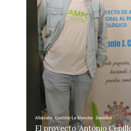
Albacete
Castilla-La Mancha
Sanidad
El proyecto ‘Antonio Cepillo