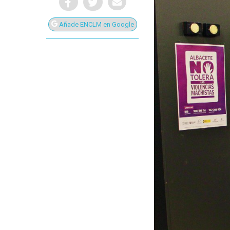
Añade ENCLM en Google