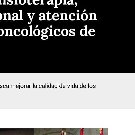
onal y atención
 oncológicos de
sca mejorar la calidad de vida de los