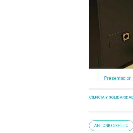
Presentación 
CIENCIA Y SOLIDARIDA
ANTONIO CEPILLO