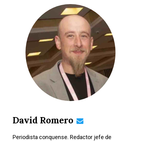
David Romero
Periodista conquense. Redactor jefe de