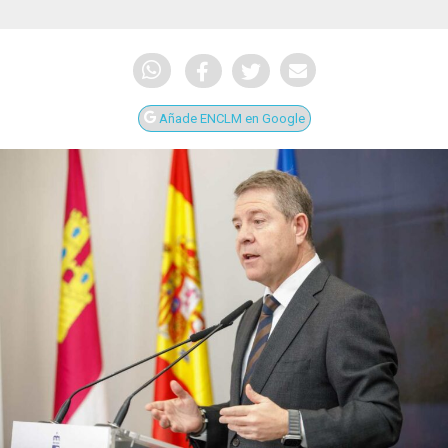
Añade ENCLM en Google