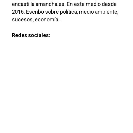
encastillalamancha.es. En este medio desde
2016. Escribo sobre política, medio ambiente,
sucesos, economía…
Redes sociales: