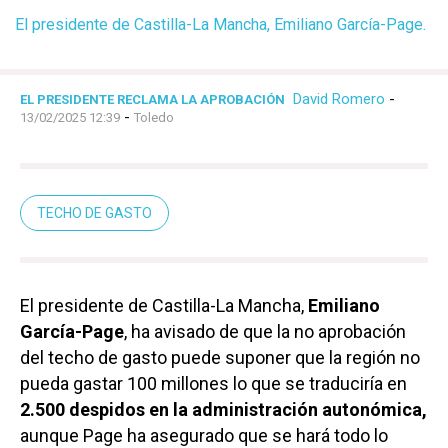
El presidente de Castilla-La Mancha, Emiliano García-Page.
David Romero
-
EL PRESIDENTE RECLAMA LA APROBACIÓN
-
13/02/2025 12:39
Toledo
TECHO DE GASTO
El presidente de Castilla-La Mancha,
Emiliano
García-Page
, ha avisado de que la no aprobación
del techo de gasto puede suponer que la región no
pueda gastar 100 millones lo que se traduciría en
2.500 despidos en la administración autonómica,
aunque Page ha asegurado que se hará todo lo