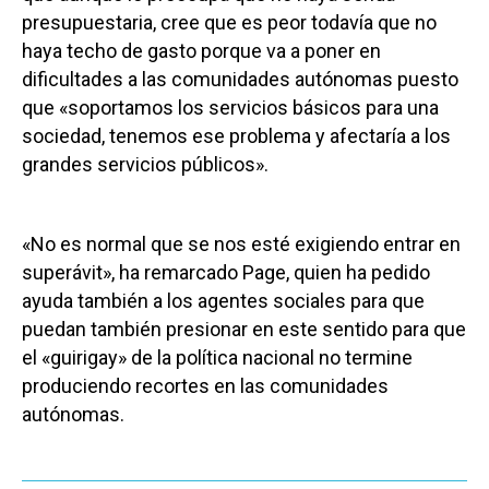
presupuestaria, cree que es peor todavía que no
haya techo de gasto porque va a poner en
dificultades a las comunidades autónomas puesto
que «soportamos los servicios básicos para una
sociedad, tenemos ese problema y afectaría a los
grandes servicios públicos».
«No es normal que se nos esté exigiendo entrar en
superávit», ha remarcado Page, quien ha pedido
ayuda también a los agentes sociales para que
puedan también presionar en este sentido para que
el «guirigay» de la política nacional no termine
produciendo recortes en las comunidades
autónomas.