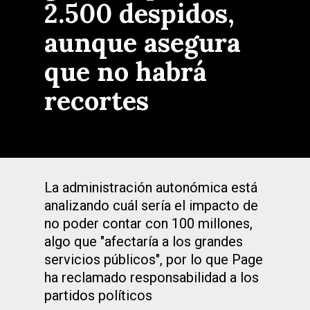
2.500 despidos,
aunque asegura
que no habrá
recortes
La administración autonómica está
analizando cuál sería el impacto de
no poder contar con 100 millones,
algo que "afectaría a los grandes
servicios públicos", por lo que Page
ha reclamado responsabilidad a los
partidos políticos