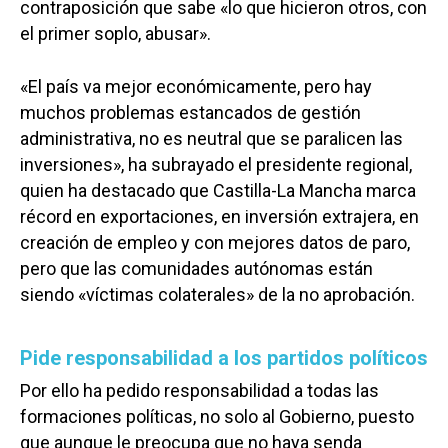
contraposición que sabe «lo que hicieron otros, con
el primer soplo, abusar».
«El país va mejor económicamente, pero hay
muchos problemas estancados de gestión
administrativa, no es neutral que se paralicen las
inversiones», ha subrayado el presidente regional,
quien ha destacado que Castilla-La Mancha marca
récord en exportaciones, en inversión extrajera, en
creación de empleo y con mejores datos de paro,
pero que las comunidades autónomas están
siendo «víctimas colaterales» de la no aprobación.
Pide responsabilidad a los partidos políticos
Por ello ha pedido responsabilidad a todas las
formaciones políticas, no solo al Gobierno, puesto
que aunque le preocupa que no haya senda