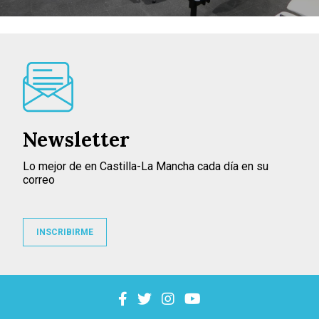
Newsletter
Lo mejor de en Castilla-La Mancha cada día en su
correo
INSCRIBIRME