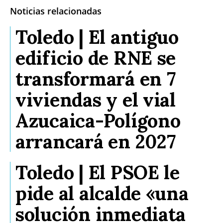
Noticias relacionadas
Toledo | El antiguo
edificio de RNE se
transformará en 7
viviendas y el vial
Azucaica-Polígono
arrancará en 2027
Toledo | El PSOE le
pide al alcalde «una
solución inmediata