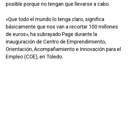
posible porque no tengan que llevarse a cabo.
«Que todo el mundo lo tenga claro, significa
básicamente que nos van a recortar 100 millones
de euros», ha subrayado Page durante la
inauguración de Centro de Emprendimiento,
Orientación, Acompañamiento e Innovación para el
Empleo (COE), en Toledo.