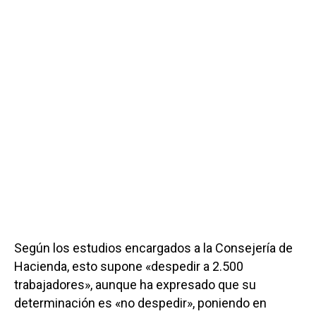
Según los estudios encargados a la Consejería de
Hacienda, esto supone «despedir a 2.500
trabajadores», aunque ha expresado que su
determinación es «no despedir», poniendo en