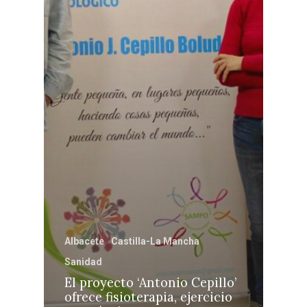
Albacete
Castilla-La Mancha
Sanidad
El proyecto ‘Antonio Cepillo’
ofrece fisioterapia, ejercicio