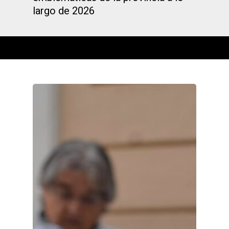
largo de 2026