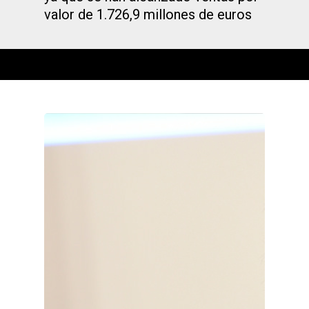
valor de 1.726,9 millones de euros