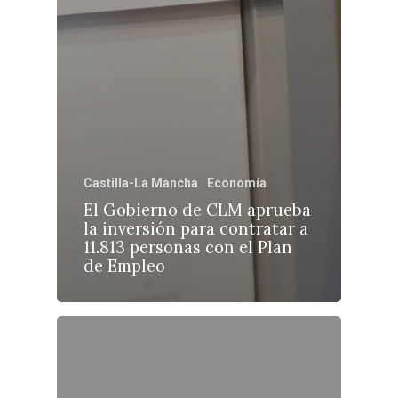
Castilla-La Mancha
Economía
El Gobierno de CLM aprueba
la inversión para contratar a
11.813 personas con el Plan
de Empleo