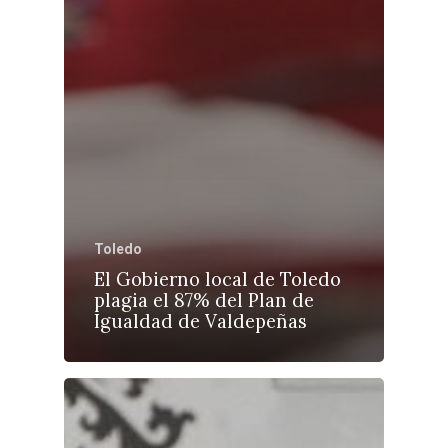
Toledo
El Gobierno local de Toledo
plagia el 87% del Plan de
Igualdad de Valdepeñas