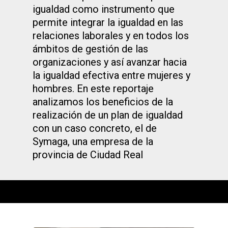
igualdad como instrumento que
permite integrar la igualdad en las
relaciones laborales y en todos los
ámbitos de gestión de las
organizaciones y así avanzar hacia
la igualdad efectiva entre mujeres y
hombres. En este reportaje
analizamos los beneficios de la
realización de un plan de igualdad
con un caso concreto, el de
Symaga, una empresa de la
provincia de Ciudad Real