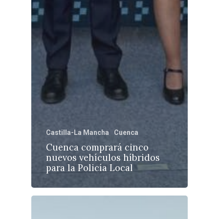
Castilla-La Mancha
Cuenca
Cuenca comprará cinco
nuevos vehículos híbridos
para la Policía Local