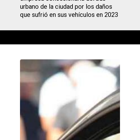
urbano de la ciudad por los daños
que sufrió en sus vehículos en 2023