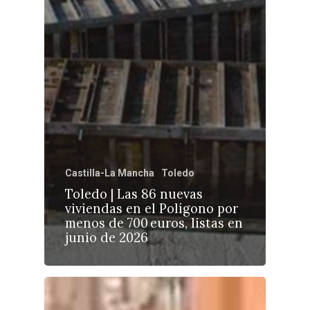
Castilla-La Mancha
Toledo
Toledo | Las 86 nuevas
viviendas en el Polígono por
menos de 700 euros, listas en
junio de 2026