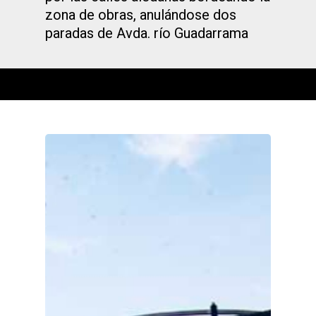
zona de obras, anulándose dos
paradas de Avda. río Guadarrama