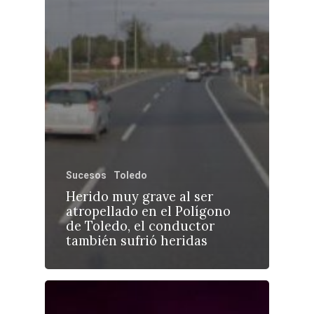
Sucesos
Toledo
Herido muy grave al ser
atropellado en el Polígono
de Toledo, el conductor
también sufrió heridas