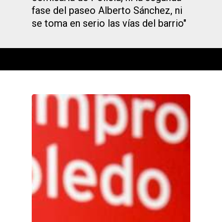
fase del paseo Alberto Sánchez, ni
se toma en serio las vías del barrio"