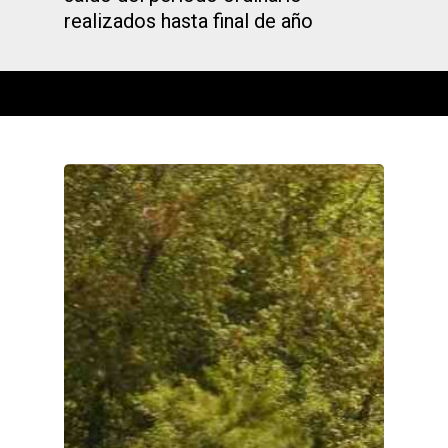
realizados hasta final de año