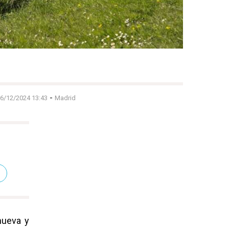
-
6/12/2024 13:43
Madrid
nueva y