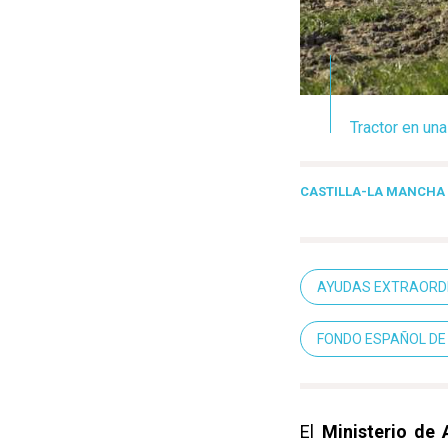
Tractor en una
CASTILLA-LA MANCHA H
AYUDAS EXTRAORDI
FONDO ESPAÑOL DE
El
Ministerio de 