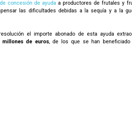
 de concesión de ayuda
a productores de frutales y fr
ensar las dificultades debidas a la sequía y a la gu
esolución el importe abonado de esta ayuda extraor
 millones de euros
, de los que se han beneficiado