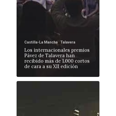
Castilla-La Mancha
Talavera
Los internacionales premios
Pávez de Talavera han
recibido más de 1.000 cortos
de cara a su XII edición