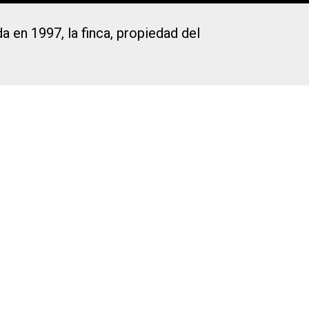
a en 1997, la finca, propiedad del