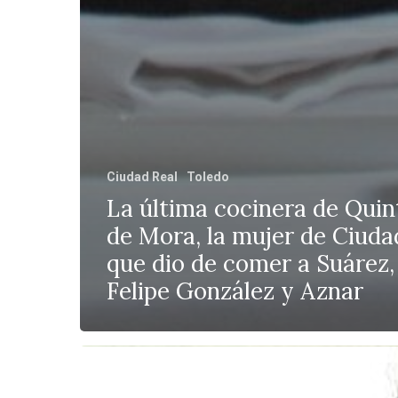
Ciudad Real
Toledo
La última cocinera de Quin
de Mora, la mujer de Ciuda
que dio de comer a Suárez,
Felipe González y Aznar