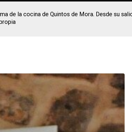
lma de la cocina de Quintos de Mora. Desde su salid
 propia