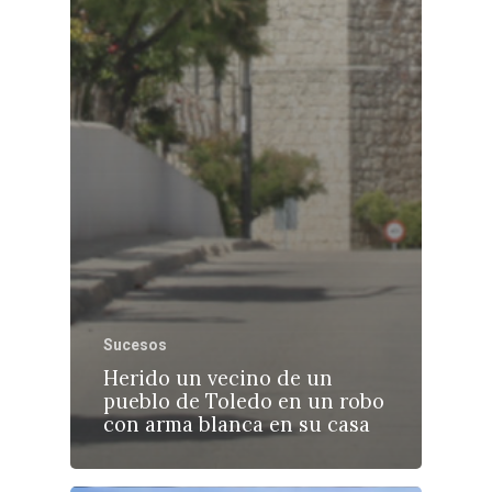
Sucesos
Herido un vecino de un
pueblo de Toledo en un robo
con arma blanca en su casa