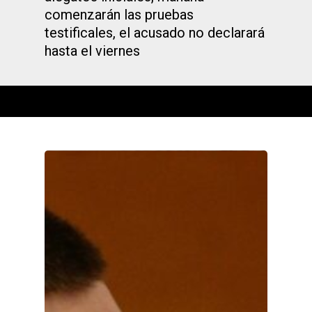
comenzarán las pruebas
testificales, el acusado no declarará
hasta el viernes