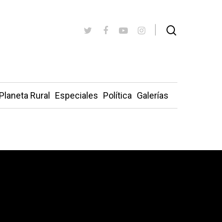
Planeta Rural
Especiales
Política
Galerías