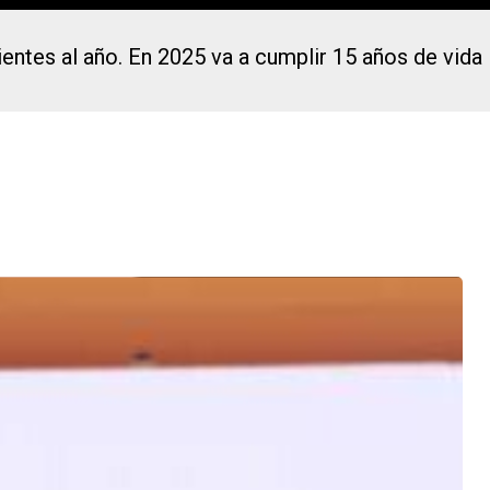
entes al año. En 2025 va a cumplir 15 años de vida