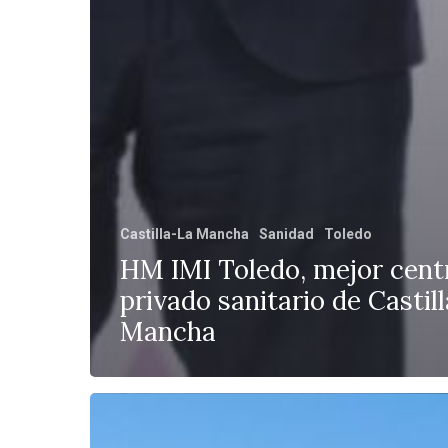
Castilla-La Mancha
Sanidad
Toledo
HM IMI Toledo, mejor cent
privado sanitario de Castil
Mancha