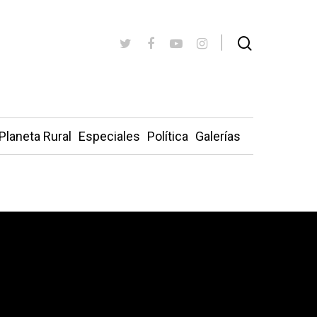
Planeta Rural
Especiales
Política
Galerías
umanidad