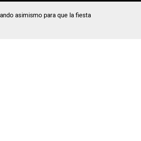
jando asimismo para que la fiesta