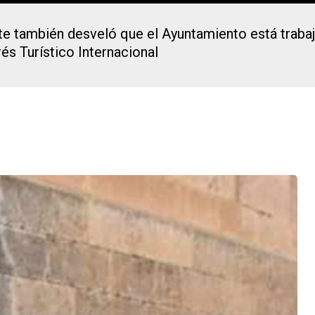
ete también desveló que el Ayuntamiento está traba
és Turístico Internacional