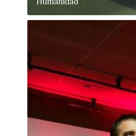
Humanidad