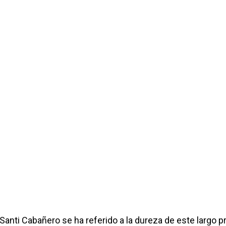
 Santi Cabañero se ha referido a la dureza de este largo 