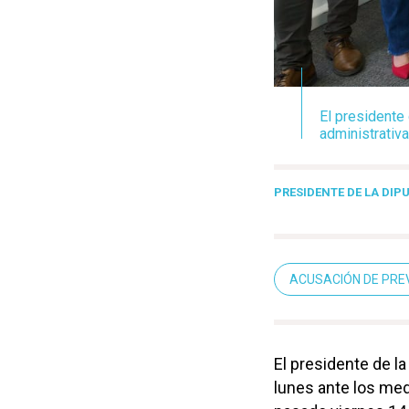
El presidente
administrativa
PRESIDENTE DE LA DIP
ACUSACIÓN DE PRE
El presidente de l
lunes ante los medi