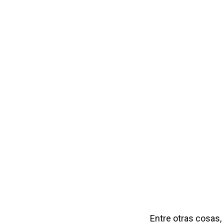
Entre otras cosas,