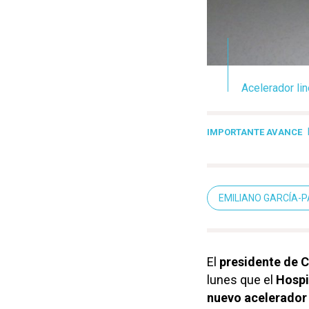
Acelerador lin
IMPORTANTE AVANCE
EMILIANO GARCÍA-
El
presidente de C
lunes que el
Hospi
nuevo acelerador 