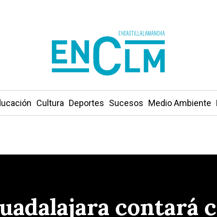
ucación
Cultura
Deportes
Sucesos
Medio Ambiente
Guadalajara contará 