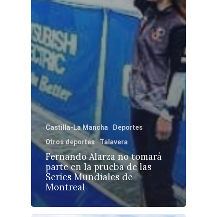
Castilla-La Mancha
Deportes
Otros deportes
Talavera
Fernando Alarza no tomará
parte en la prueba de las
Series Mundiales de
Montreal