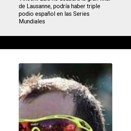
de Lausanne, podría haber triple
podio español en las Series
Mundiales