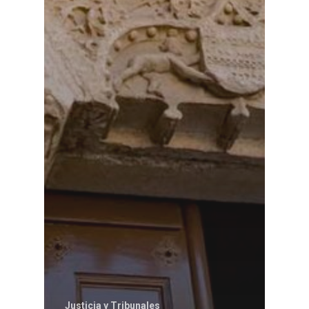
Justicia y Tribunales