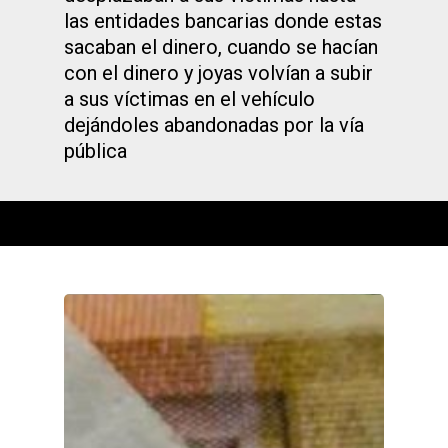
las entidades bancarias donde estas
sacaban el dinero, cuando se hacían
con el dinero y joyas volvían a subir
a sus víctimas en el vehículo
dejándoles abandonadas por la vía
pública