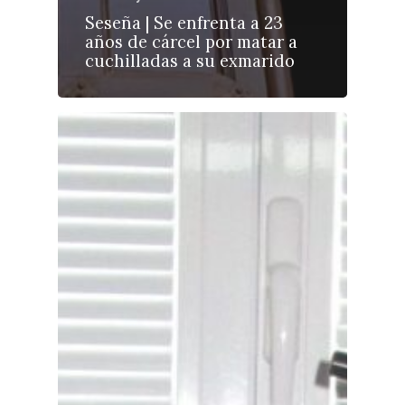
Seseña | Se enfrenta a 23
años de cárcel por matar a
cuchilladas a su exmarido