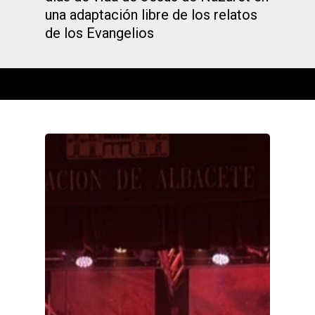
una adaptación libre de los relatos
de los Evangelios