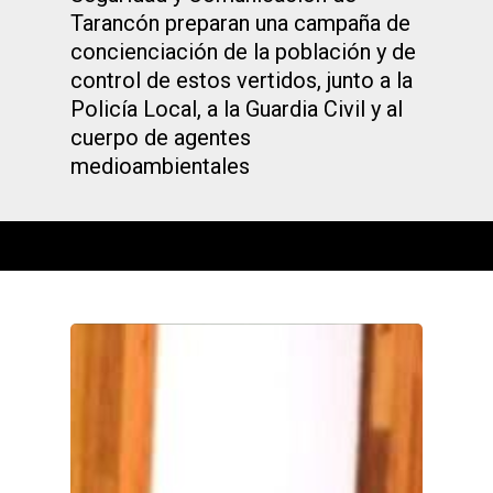
Tarancón preparan una campaña de
concienciación de la población y de
control de estos vertidos, junto a la
Policía Local, a la Guardia Civil y al
cuerpo de agentes
medioambientales