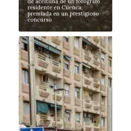
de aceituna de un fotógrafo
residente en Cuenca,
premiada en un prestigioso
concurso