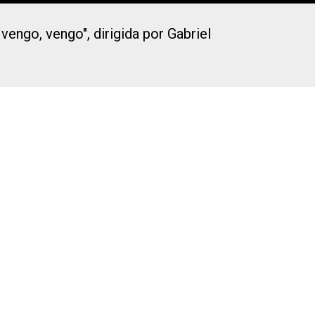
engo, vengo", dirigida por Gabriel