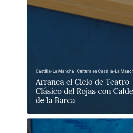
Castilla-La Mancha
Cultura en Castilla-La Manc
Arranca el Ciclo de Teatro
Clásico del Rojas con Cald
de la Barca