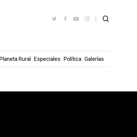
Planeta Rural
Especiales
Política
Galerías