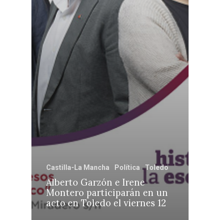
Castilla-La Mancha
Política
Toledo
Alberto Garzón e Irene
Montero participarán en un
acto en Toledo el viernes 12