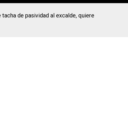
 tacha de pasividad al excalde, quiere