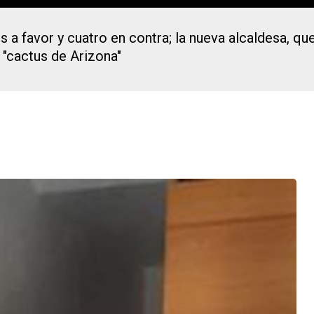
 favor y cuatro en contra; la nueva alcaldesa, que
"cactus de Arizona"