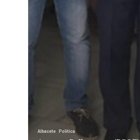
Albacete
Política