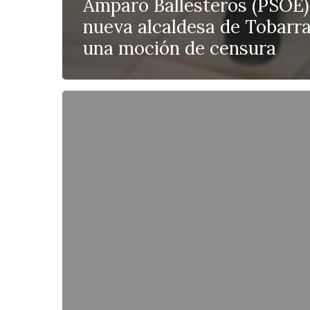
Amparo Ballesteros (PSOE)
nueva alcaldesa de Tobarra
una moción de censura