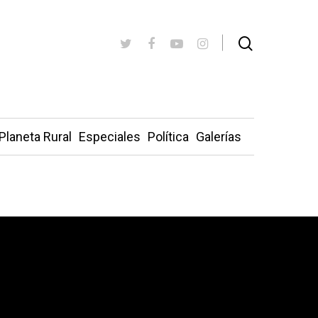
Planeta Rural
Especiales
Política
Galerías