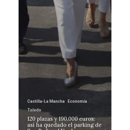
Castilla-La Mancha
Economía
Toledo
120 plazas y 190.000 euros:
así ha quedado el parking de