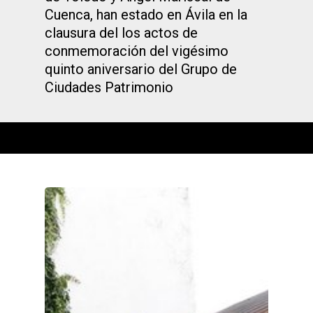
Cuenca, han estado en Ávila en la
clausura del los actos de
conmemoración del vigésimo
quinto aniversario del Grupo de
Ciudades Patrimonio