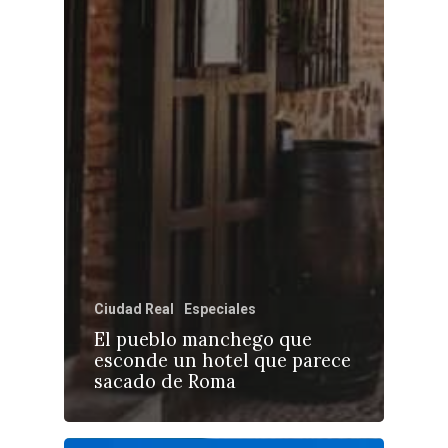
Ciudad Real
Especiales
El pueblo manchego que
esconde un hotel que parece
sacado de Roma