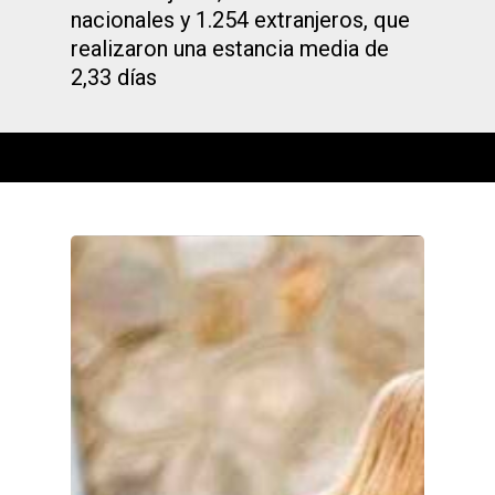
nacionales y 1.254 extranjeros, que
realizaron una estancia media de
2,33 días