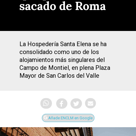
sacado de Roma
La Hospedería Santa Elena se ha
consolidado como uno de los
alojamientos más singulares del
Campo de Montiel, en plena Plaza
Mayor de San Carlos del Valle
Añade ENCLM en Google