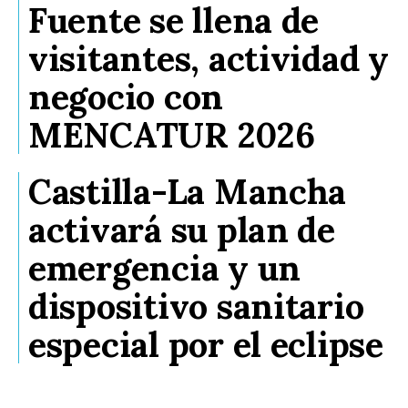
Fuente se llena de
visitantes, actividad y
negocio con
MENCATUR 2026
Castilla-La Mancha
activará su plan de
emergencia y un
dispositivo sanitario
especial por el eclipse