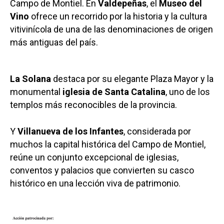
Campo de Montiel. En
Valdepeñas
, el
Museo del
Vino
ofrece un recorrido por la historia y la cultura
vitivinícola de una de las denominaciones de origen
más antiguas del país.
La Solana
destaca por su elegante Plaza Mayor y la
monumental
iglesia de Santa Catalina
, uno de los
templos más reconocibles de la provincia.
Y
Villanueva de los Infantes
, considerada por
muchos la capital histórica del Campo de Montiel,
reúne un conjunto excepcional de iglesias,
conventos y palacios que convierten su casco
histórico en una lección viva de patrimonio.