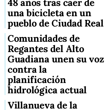
48 años tras caer de
una bicicleta en un
pueblo de Ciudad Real
Comunidades de
Regantes del Alto
Guadiana unen su voz
contra la
planificación
hidrológica actual
Villanueva de la