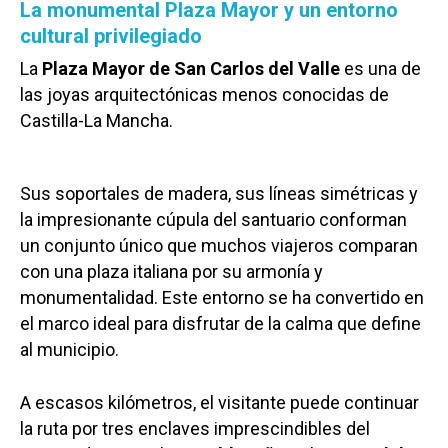
La monumental Plaza Mayor y un entorno
cultural privilegiado
La
Plaza Mayor de San Carlos del Valle
es una de
las joyas arquitectónicas menos conocidas de
Castilla-La Mancha.
Sus soportales de madera, sus líneas simétricas y
la impresionante cúpula del santuario conforman
un conjunto único que muchos viajeros comparan
con una plaza italiana por su armonía y
monumentalidad. Este entorno se ha convertido en
el marco ideal para disfrutar de la calma que define
al municipio.
A escasos kilómetros, el visitante puede continuar
la ruta por tres enclaves imprescindibles del