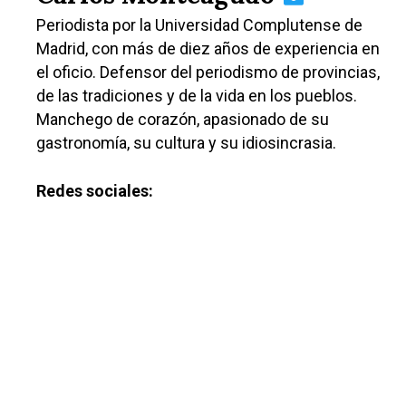
Periodista por la Universidad Complutense de
Madrid, con más de diez años de experiencia en
el oficio. Defensor del periodismo de provincias,
de las tradiciones y de la vida en los pueblos.
Manchego de corazón, apasionado de su
gastronomía, su cultura y su idiosincrasia.
Redes sociales: