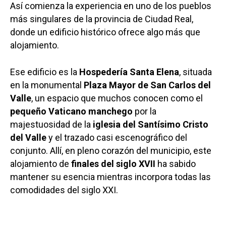
Así comienza la experiencia en uno de los pueblos
más singulares de la provincia de Ciudad Real,
donde un edificio histórico ofrece algo más que
alojamiento.
Ese edificio es la
Hospedería Santa Elena
, situada
en la monumental
Plaza Mayor de San Carlos del
Valle
, un espacio que muchos conocen como el
pequeño Vaticano manchego
por la
majestuosidad de la
iglesia del Santísimo Cristo
del Valle
y el trazado casi escenográfico del
conjunto. Allí, en pleno corazón del municipio, este
alojamiento de
finales del siglo XVII
ha sabido
mantener su esencia mientras incorpora todas las
comodidades del siglo XXI.