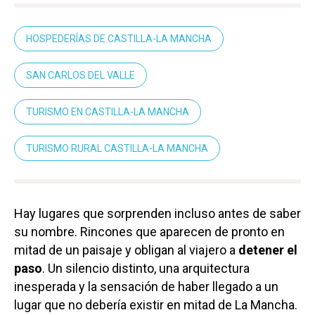
HOSPEDERÍAS DE CASTILLA-LA MANCHA
SAN CARLOS DEL VALLE
TURISMO EN CASTILLA-LA MANCHA
TURISMO RURAL CASTILLA-LA MANCHA
Hay lugares que sorprenden incluso antes de saber
su nombre. Rincones que aparecen de pronto en
mitad de un paisaje y obligan al viajero a
detener el
paso
. Un silencio distinto, una arquitectura
inesperada y la sensación de haber llegado a un
lugar que no debería existir en mitad de La Mancha.