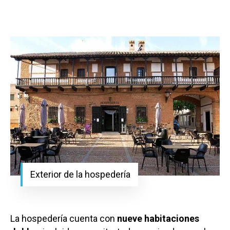
Exterior de la hospedería
La hospedería cuenta con
nueve habitaciones