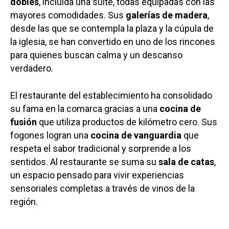
dobles
, incluida una suite, todas equipadas con las
mayores comodidades. Sus
galerías de madera
,
desde las que se contempla la plaza y la cúpula de
la iglesia, se han convertido en uno de los rincones
para quienes buscan calma y un descanso
verdadero.
El restaurante del establecimiento ha consolidado
su fama en la comarca gracias a una
cocina de
fusión
que utiliza productos de kilómetro cero. Sus
fogones logran una
cocina de vanguardia
que
respeta el sabor tradicional y sorprende a los
sentidos. Al restaurante se suma su
sala de catas
,
un espacio pensado para vivir experiencias
sensoriales completas a través de vinos de la
región.