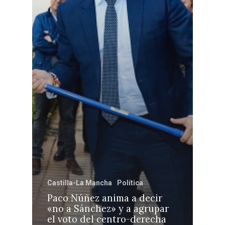
Castilla-La Mancha
Política
Paco Núñez anima a decir
«no a Sánchez» y a agrupar
el voto del centro-derecha