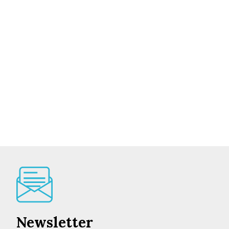
Newsletter