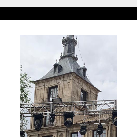
Castilla-La Manch