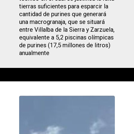
tierras suficientes para esparcir la
cantidad de purines que generará
una macrogranaja, que se situará
entre Villalba de la Sierra y Zarzuela,
equivalente a 5,2 piscinas olímpicas
de purines (17,5 millones de litros)
anualmente