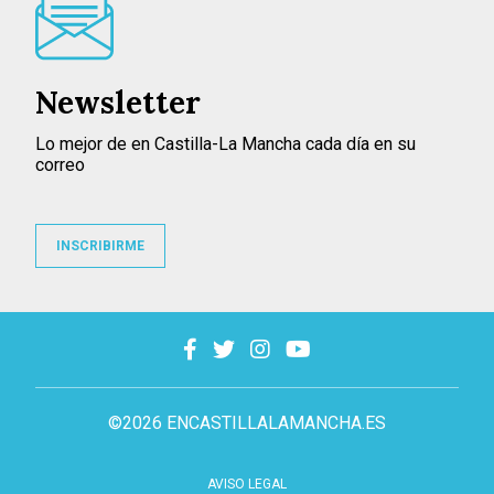
Newsletter
Lo mejor de en Castilla-La Mancha cada día en su
correo
INSCRIBIRME
©2026 ENCASTILLALAMANCHA.ES
AVISO LEGAL