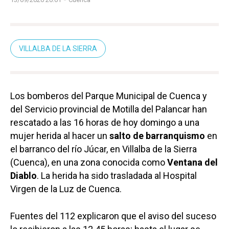
VILLALBA DE LA SIERRA
Los bomberos del Parque Municipal de Cuenca y
del Servicio provincial de Motilla del Palancar han
rescatado a las 16 horas de hoy domingo a una
mujer herida al hacer un
salto de barranquismo
en
el barranco del río Júcar, en Villalba de la Sierra
(Cuenca), en una zona conocida como
Ventana del
Diablo
. La herida ha sido trasladada al Hospital
Virgen de la Luz de Cuenca.
Fuentes del 112 explicaron que el aviso del suceso