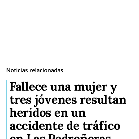
Noticias relacionadas
Fallece una mujer y
tres jóvenes resultan
heridos en un
accidente de tráfico
en Las Pedroñeras