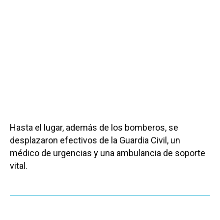
Hasta el lugar, además de los bomberos, se
desplazaron efectivos de la Guardia Civil, un
médico de urgencias y una ambulancia de soporte
vital.