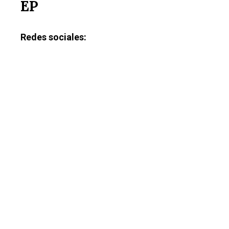
EP
Redes sociales: