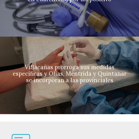
Villacañas prorroga sus medidas
específicas y Olías, Méntrida y Quintanar
se incorporan a las provinciales