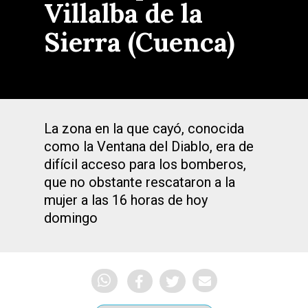
Villalba de la
Sierra (Cuenca)
La zona en la que cayó, conocida
como la Ventana del Diablo, era de
difícil acceso para los bomberos,
que no obstante rescataron a la
mujer a las 16 horas de hoy
domingo