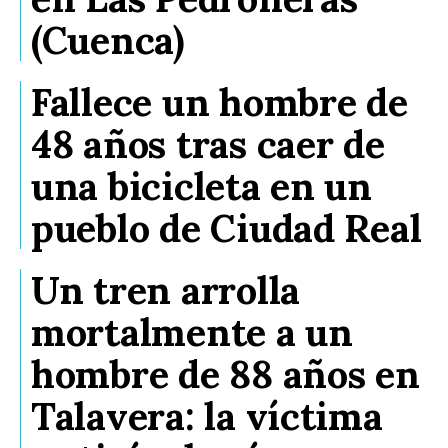
(Cuenca)
Fallece un hombre de
48 años tras caer de
una bicicleta en un
pueblo de Ciudad Real
Un tren arrolla
mortalmente a un
hombre de 88 años en
Talavera: la víctima