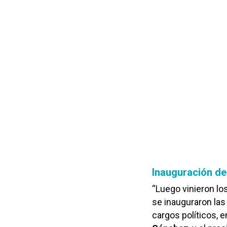
Inauguración de
“Luego vinieron los
se inauguraron las
cargos políticos, 