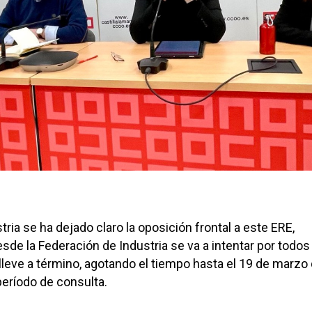
ia se ha dejado claro la oposición frontal a este ERE,
de la Federación de Industria se va a intentar por todos
leve a término, agotando el tiempo hasta el 19 de marzo
período de consulta.