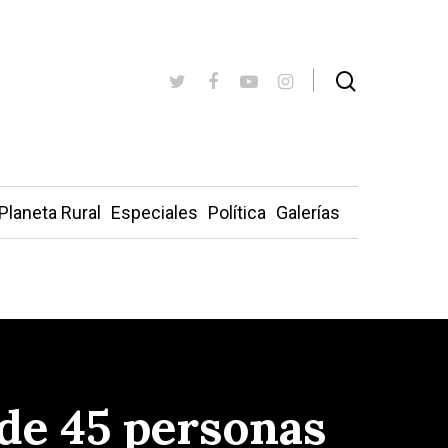
Planeta Rural
Especiales
Política
Galerías
de 45 personas