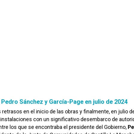
 Pedro Sánchez y García-Page en julio de 2024
 retrasos en el inicio de las obras y finalmente, en julio d
 instalaciones con un significativo desembarco de autor
entre los que se encontraba el presidente del Gobierno,
Pe