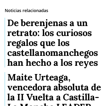
Noticias relacionadas
De berenjenas a un
retrato: los curiosos
regalos que los
castellanomanchegos
han hecho a los reyes
Maite Urteaga,
vencedora absoluta de
la II Vuelta a Castilla-