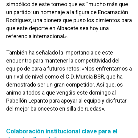
simbólico de este torneo que es “mucho más que
un partido: un homenaje a la figura de Encarnación
Rodríguez, una pionera que puso los cimientos para
que este deporte en Albacete sea hoy una
referencia internacional».
También ha señalado la importancia de este
encuentro para mantener la competitividad del
equipo de cara a futuros retos: «Nos enfrentamos a
un rival de nivel como el C.D. Murcia BSR, que ha
demostrado ser un gran competidor. Así que, os
animo a todos a que vengáis este domingo al
Pabellón Lepanto para apoyar al equipo y disfrutar
del mejor baloncesto en silla de ruedas».
Colaboración institucional clave para el