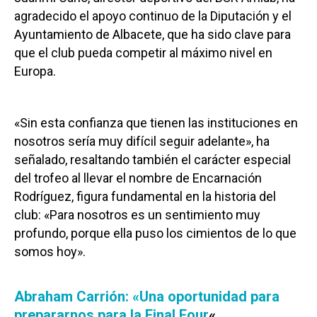
agradecido el apoyo continuo de la Diputación y el
Ayuntamiento de Albacete, que ha sido clave para
que el club pueda competir al máximo nivel en
Europa.
«Sin esta confianza que tienen las instituciones en
nosotros sería muy difícil seguir adelante», ha
señalado, resaltando también el carácter especial
del trofeo al llevar el nombre de Encarnación
Rodríguez, figura fundamental en la historia del
club: «Para nosotros es un sentimiento muy
profundo, porque ella puso los cimientos de lo que
somos hoy».
Abraham Carrión: «Una oportunidad para
prepararnos para la Final Four
«