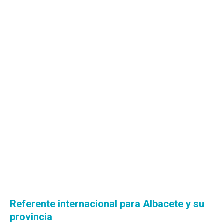
Referente internacional para Albacete y su
provincia