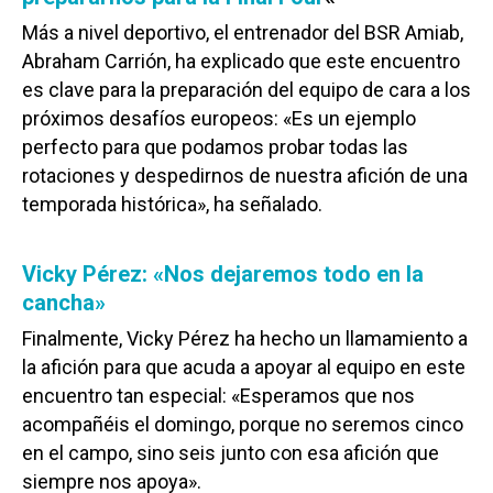
Más a nivel deportivo, el entrenador del BSR Amiab,
Abraham Carrión, ha explicado que este encuentro
es clave para la preparación del equipo de cara a los
próximos desafíos europeos: «Es un ejemplo
perfecto para que podamos probar todas las
rotaciones y despedirnos de nuestra afición de una
temporada histórica», ha señalado.
Vicky Pérez: «Nos dejaremos todo en la
cancha»
Finalmente, Vicky Pérez ha hecho un llamamiento a
la afición para que acuda a apoyar al equipo en este
encuentro tan especial: «Esperamos que nos
acompañéis el domingo, porque no seremos cinco
en el campo, sino seis junto con esa afición que
siempre nos apoya».