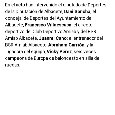
En el acto han intervenido el diputado de Deportes
de la Diputación de Albacete,
Dani Sancha
; el
concejal de Deportes del Ayuntamiento de
Albacete,
Francisco Villaescusa
; el director
deportivo del Club Deportivo Amiab y del BSR
Amiab Albacete,
Juanmi Cano
; el entrenador del
BSR Amiab Albacete,
Abraham Carrión
; y la
jugadora del equipo,
Vicky Pérez
, seis veces
campeona de Europa de baloncesto en silla de
ruedas.