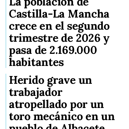
La población de
Castilla-La Mancha
crece en el segundo
trimestre de 2026 y
pasa de 2.169.000
habitantes
Herido grave un
trabajador
atropellado por un
toro mecánico en un
pueblo de Albacete