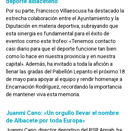
deporte albaceteño
Por su parte, Francisco Villaescusa ha destacado la
estrecha colaboración entre el Ayuntamiento y la
Diputación en materia deportiva, subrayando que
esta sinergia es fundamental para el éxito de
eventos como este trofeo: «Tenemos contacto
casi diario para que el deporte funcione tan bien
como lo hace en nuestra provincia y en nuestra
capital». Además, ha invitado a toda la afición a
llenar las gradas del Pabellón Lepanto el próximo 18
de mayo para apoyar al equipo y rendir homenaje a
Encarnación Rodríguez, recordando la importancia
de mantener viva esta memoria.
Juanmi Cano: «Un orgullo llevar el nombre
de Albacete por toda Europa»
Juanmi Cano, director deportivo del BSR Amiab, ha