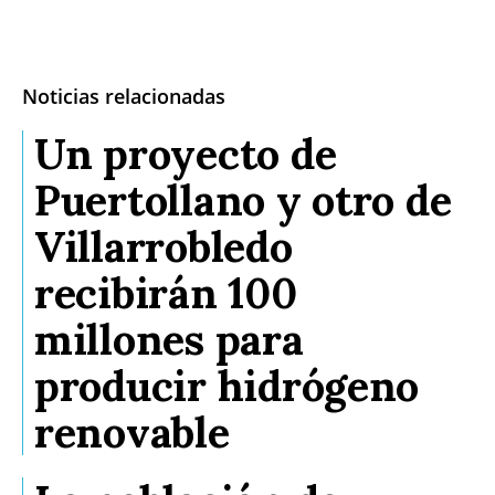
Noticias relacionadas
Un proyecto de
Puertollano y otro de
Villarrobledo
recibirán 100
millones para
producir hidrógeno
renovable