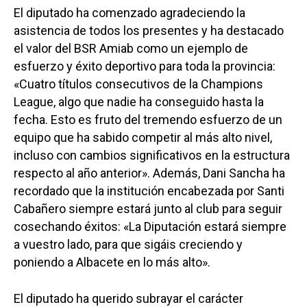
El diputado ha comenzado agradeciendo la
asistencia de todos los presentes y ha destacado
el valor del BSR Amiab como un ejemplo de
esfuerzo y éxito deportivo para toda la provincia:
«Cuatro títulos consecutivos de la Champions
League, algo que nadie ha conseguido hasta la
fecha. Esto es fruto del tremendo esfuerzo de un
equipo que ha sabido competir al más alto nivel,
incluso con cambios significativos en la estructura
respecto al año anterior». Además, Dani Sancha ha
recordado que la institución encabezada por Santi
Cabañero siempre estará junto al club para seguir
cosechando éxitos: «La Diputación estará siempre
a vuestro lado, para que sigáis creciendo y
poniendo a Albacete en lo más alto».
El diputado ha querido subrayar el carácter