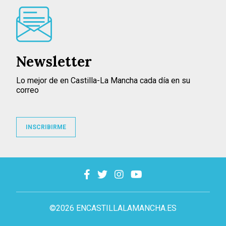
Newsletter
Lo mejor de en Castilla-La Mancha cada día en su
correo
INSCRIBIRME
©2026 ENCASTILLALAMANCHA.ES