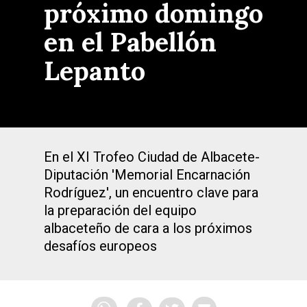
próximo domingo
en el Pabellón
Lepanto
En el XI Trofeo Ciudad de Albacete-
Diputación 'Memorial Encarnación
Rodríguez', un encuentro clave para
la preparación del equipo
albaceteño de cara a los próximos
desafíos europeos