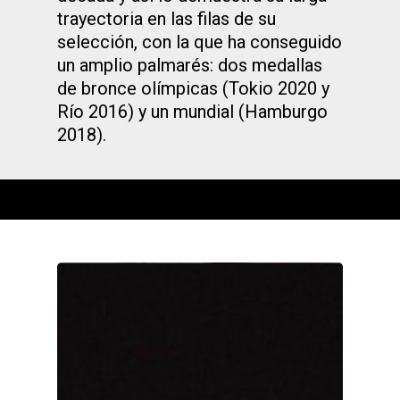
trayectoria en las filas de su
selección, con la que ha conseguido
un amplio palmarés: dos medallas
de bronce olímpicas (Tokio 2020 y
Río 2016) y un mundial (Hamburgo
2018).