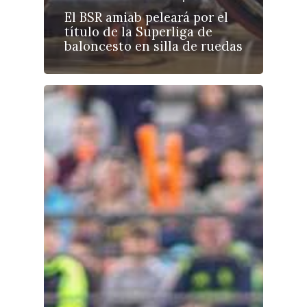
El BSR amiab peleará por el
título de la Superliga de
baloncesto en silla de ruedas