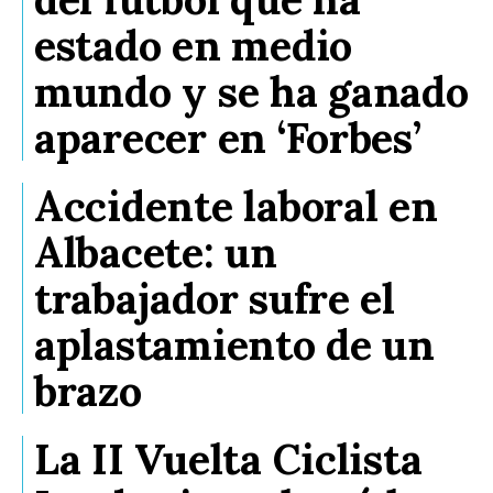
estado en medio
mundo y se ha ganado
aparecer en ‘Forbes’
Accidente laboral en
Albacete: un
trabajador sufre el
aplastamiento de un
brazo
La II Vuelta Ciclista