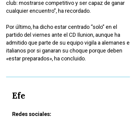
club: mostrarse competitivo y ser capaz de ganar
cualquier encuentro”, ha recordado.
Por último, ha dicho estar centrado “solo” en el
partido del viernes ante el CD Ilunion, aunque ha
admitido que parte de su equipo vigila a alemanes e
italianos por si ganaran su choque porque deben
«estar preparados», ha concluido.
Efe
Redes sociales: