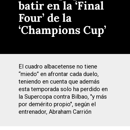
batir en la ‘Final
Four’ de la
‘Champions Cup’
El cuadro albacetense no tiene
“miedo” en afrontar cada duelo,
teniendo en cuenta que además
esta temporada solo ha perdido en
la Supercopa contra Bilbao, "y más
por demérito propio", según el
entrenador, Abraham Carrión