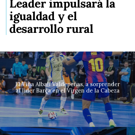
Leader impulsará la
igualdad y el
desarrollo rural
El Viña Albali Valdepeñas, a sorprender
al líder Barça en el Virgen de la Cabeza