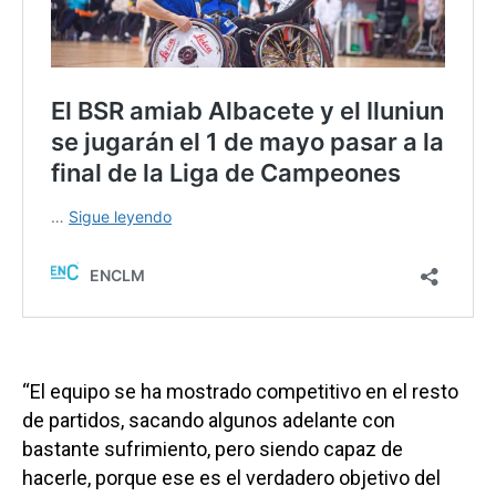
“El equipo se ha mostrado competitivo en el resto
de partidos, sacando algunos adelante con
bastante sufrimiento, pero siendo capaz de
hacerle, porque ese es el verdadero objetivo del