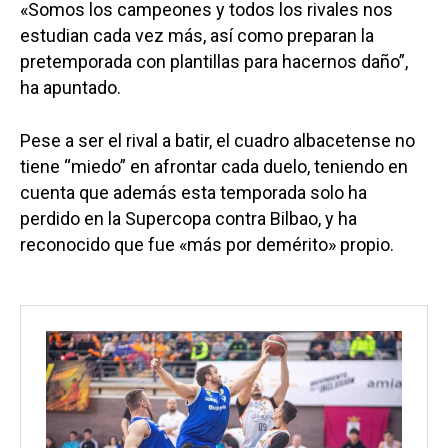
«Somos los campeones y todos los rivales nos
estudian cada vez más, así como preparan la
pretemporada con plantillas para hacernos daño”,
ha apuntado.
Pese a ser el rival a batir, el cuadro albacetense no
tiene “miedo” en afrontar cada duelo, teniendo en
cuenta que además esta temporada solo ha
perdido en la Supercopa contra Bilbao, y ha
reconocido que fue «más por demérito» propio.