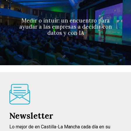
Medir o intuir: un encuentro para
ayudar a las empresas a decidir con
datos y con IA
Newsletter
Lo mejor de en Castilla-La Mancha cada día en su