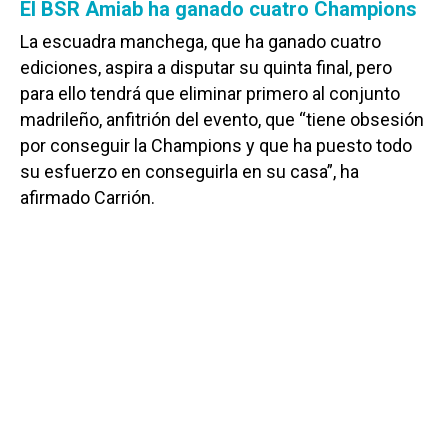
El BSR Amiab ha ganado cuatro Champions
La escuadra manchega, que ha ganado cuatro
ediciones, aspira a disputar su quinta final, pero
para ello tendrá que eliminar primero al conjunto
madrileño, anfitrión del evento, que “tiene obsesión
por conseguir la Champions y que ha puesto todo
su esfuerzo en conseguirla en su casa”, ha
afirmado Carrión.