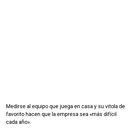
Medirse al equipo que juega en casa y su vitola de
favorito hacen que la empresa sea «más difícil
cada año».