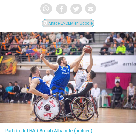
Añade ENCLM en Google
Partido del BAR Amiab Albacete (archivo).