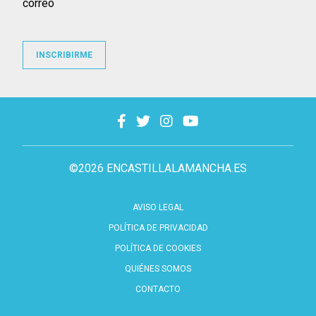
correo
INSCRIBIRME
©2026 ENCASTILLALAMANCHA.ES
AVISO LEGAL
POLÍTICA DE PRIVACIDAD
POLÍTICA DE COOKIES
QUIÉNES SOMOS
CONTACTO