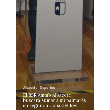
Albacete
Deportes
El BSR Amiab Albacete
buscará sumar a su palmarés
su segunda Copa del Rey