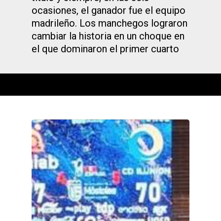
ocasiones, el ganador fue el equipo
madrileño. Los manchegos lograron
cambiar la historia en un choque en
el que dominaron el primer cuarto