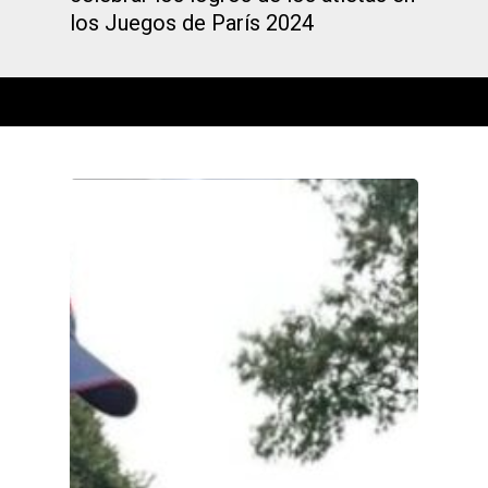
los Juegos de París 2024