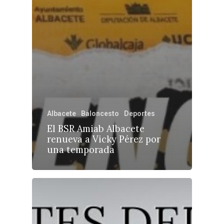
Albacete
Baloncesto
Deportes
El BSR Amiab Albacete
renueva a Vicky Pérez por
una temporada