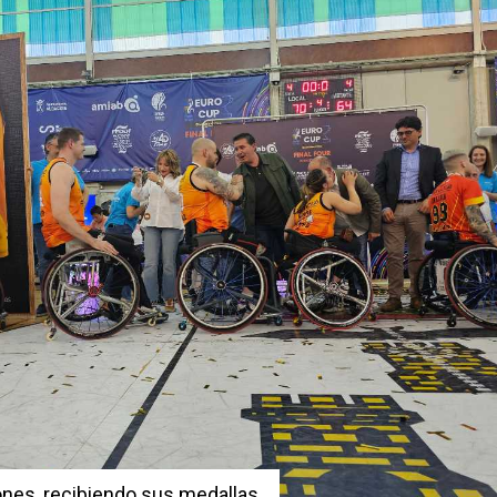
es, recibiendo sus medallas.