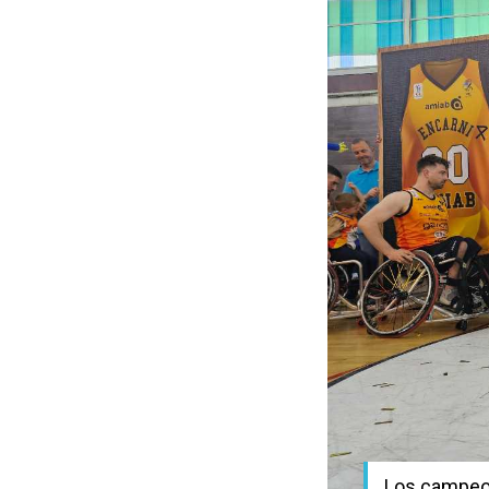
Los campeon